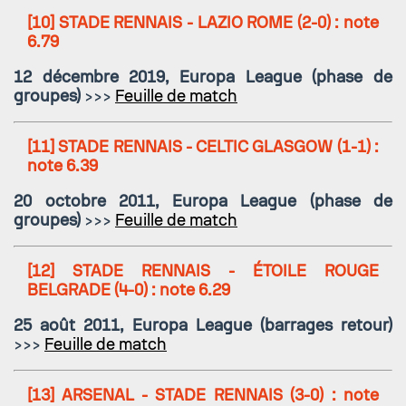
[10]
STADE RENNAIS - LAZIO ROME
(2-0) : note
6.79
12 décembre 2019, Europa League (phase de
groupes)
>>>
Feuille de match
[11]
STADE RENNAIS - CELTIC GLASGOW
(1-1) :
note 6.39
20 octobre 2011, Europa League (phase de
groupes)
>>>
Feuille de match
[12]
STADE RENNAIS - ÉTOILE ROUGE
BELGRADE
(4-0) : note 6.29
25 août 2011, Europa League (barrages retour)
>>>
Feuille de match
[13]
ARSENAL - STADE RENNAIS
(3-0) : note