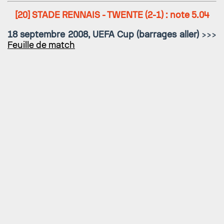
[20]
STADE RENNAIS - TWENTE
(2-1) : note 5.04
18 septembre 2008, UEFA Cup (barrages aller)
>>>
Feuille de match