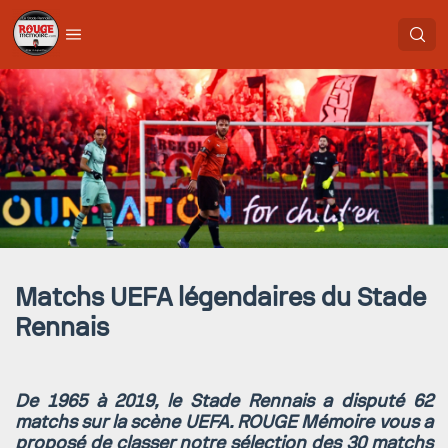
Matchs UEFA légendaires du Stade
Rennais
De 1965 à 2019, le Stade Rennais a disputé 62
matchs sur la scène UEFA. ROUGE Mémoire vous a
proposé de classer notre sélection des 30 matchs