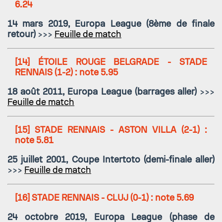
6.24
14 mars 2019, Europa League (8ème de finale
retour)
>>>
Feuille de match
[14]
ÉTOILE ROUGE BELGRADE - STADE
RENNAIS
(1-2) : note 5.95
18 août 2011, Europa League (barrages aller)
>>>
Feuille de match
[15]
STADE RENNAIS - ASTON VILLA
(2-1) :
note 5.81
25 juillet 2001, Coupe Intertoto (demi-finale aller)
>>>
Feuille de match
[16]
STADE RENNAIS - CLUJ
(0-1) : note 5.69
24 octobre 2019, Europa League (phase de