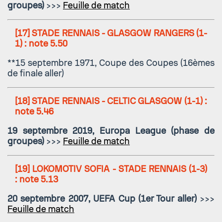
groupes)
>>>
Feuille de match
[17]
STADE RENNAIS - GLASGOW RANGERS
(1-
1) : note 5.50
**15 septembre 1971, Coupe des Coupes (16èmes
de finale aller)
[18]
STADE RENNAIS - CELTIC GLASGOW
(1-1) :
note 5.46
19 septembre 2019, Europa League (phase de
groupes)
>>>
Feuille de match
[19]
LOKOMOTIV SOFIA - STADE RENNAIS
(1-3)
: note 5.13
20 septembre 2007, UEFA Cup (1er Tour aller)
>>>
Feuille de match