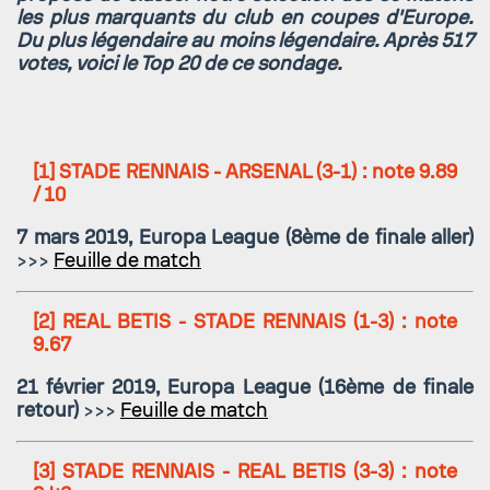
les plus marquants du club en coupes d'Europe.
Du plus légendaire au moins légendaire. Après 517
votes, voici le Top 20 de ce sondage.
[1]
STADE RENNAIS - ARSENAL
(3-1) : note 9.89
/ 10
7 mars 2019, Europa League (8ème de finale aller)
>>>
Feuille de match
[2]
REAL BETIS - STADE RENNAIS
(1-3) : note
9.67
21 février 2019, Europa League (16ème de finale
retour)
>>>
Feuille de match
[3]
STADE RENNAIS - REAL BETIS
(3-3) : note