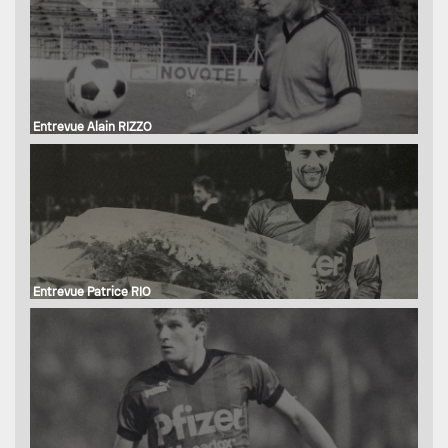
Entrevue Alain RIZZO
Entrevue Patrice RIO