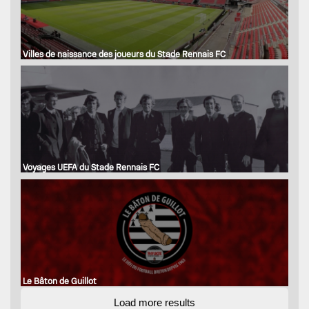
Villes de naissance des joueurs du Stade Rennais FC
Voyages UEFA du Stade Rennais FC
Le Bâton de Guillot
Load more results