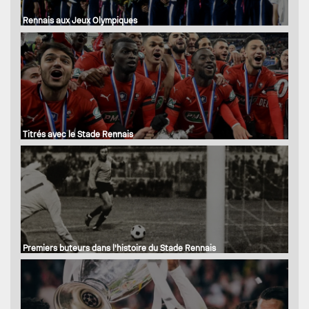
Rennais aux Jeux Olympiques
Titrés avec le Stade Rennais
Premiers buteurs dans l'histoire du Stade Rennais