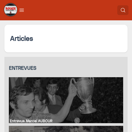
Articles
ENTREVUES
Entrevue Marcel AUBOUR