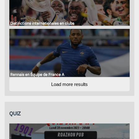
Distinctions internationales en clubs
Rennais en Équipe de France A
Load more results
QUIZ