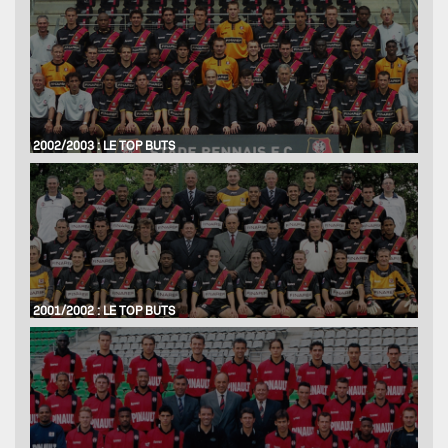
2002/2003 : LE TOP BUTS
2001/2002 : LE TOP BUTS