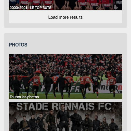
2000/2001 : LE TOP BUTS
Load more results
PHOTOS
Toutes les photos