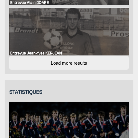
Entrevue Alain DOARÉ
Entrevue Jean-Yves KERJEAN
Load more results
STATISTIQUES