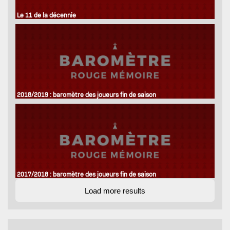
Le 11 de la décennie
2018/2019 : baromètre des joueurs fin de saison
2017/2018 : baromètre des joueurs fin de saison
Load more results