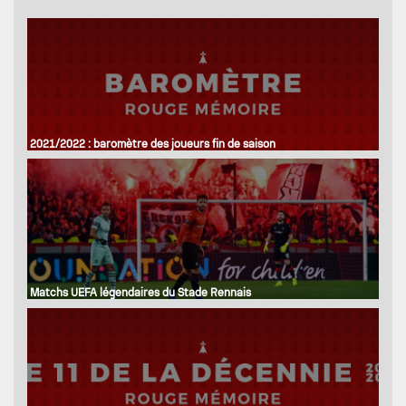
2021/2022 : baromètre des joueurs fin de saison
Matchs UEFA légendaires du Stade Rennais