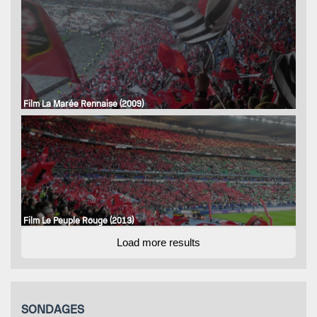
Film La Marée Rennaise (2009)
Film Le Peuple Rouge (2013)
Load more results
SONDAGES