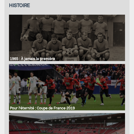
HISTOIRE
1965 : À jamais la première
Pour l'éternité : Coupe de France 2019