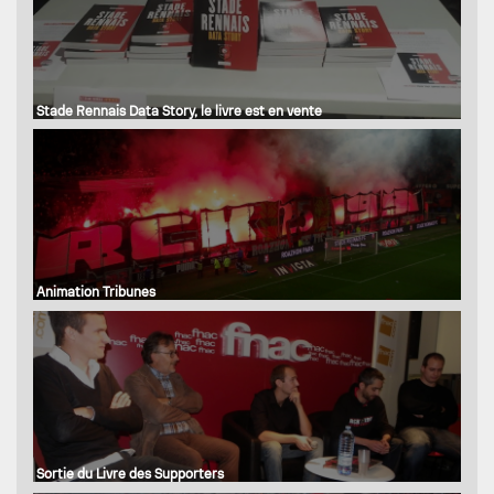
Stade Rennais Data Story, le livre est en vente
Animation Tribunes
Sortie du Livre des Supporters