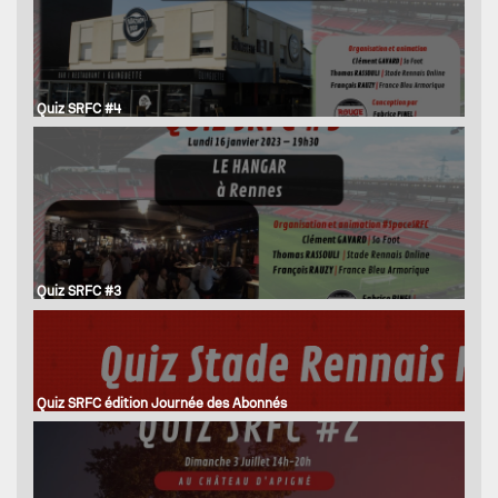
Quiz SRFC #4
Quiz SRFC #3
Quiz SRFC édition Journée des Abonnés