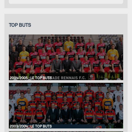
TOP BUTS
2004/2005 : LE TOP BUTS
2003/2004 : LE TOP BUTS