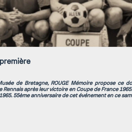
 première
 Musée de Bretagne, ROUGE Mémoire propose ce d
 Rennais après leur victoire en Coupe de France 1965.
 1965. 55ème anniversaire de cet événement en ce sam