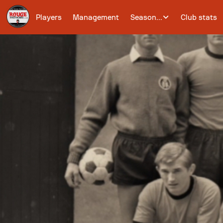
Players
Management
Season...
Club stats